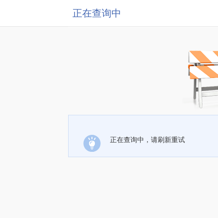
正在查询中
正在查询中，请刷新重试