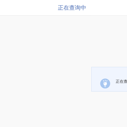
正在查询中
正在