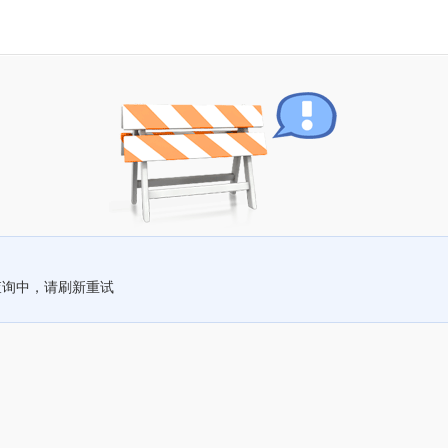
查询中，请刷新重试