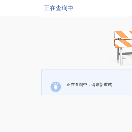
正在查询中
正在查询中，请刷新重试