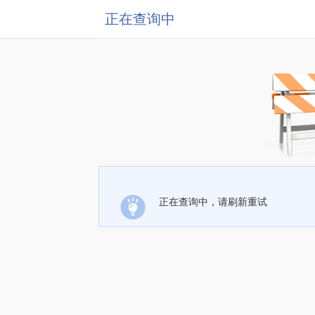
正在查询中
正在查询中，请刷新重试